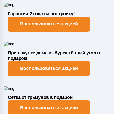
Гарантия 2 года на постройку!
Воспользоваться акцией
При покупке дома из бурса тёплый угол в
подарок!
Воспользоваться акцией
Сетка от грызунов в подарок!
Воспользоваться акцией