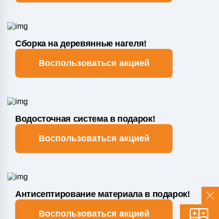
Сборка на деревянные нагеля!
Воспользоваться акцией
Водосточная система в подарок!
Воспользоваться акцией
Антисептирование материала в подарок!
Воспользоваться акцией