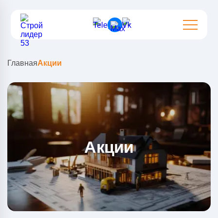
Главная
Акции
Акции