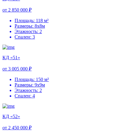
от 2 850 000 ₽
Площадь: 118 м²
Размеры: 8х8м
Этажность: 2
Спален: 3
КД «51»
от 3 005 000 ₽
Площадь: 150 м²
Размеры: 9х9м
Этажность: 2
Спален: 4
КД «52»
от 2 450 000 ₽