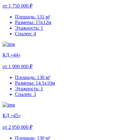
от 1 750 000 ₽
Площадь: 131 м²
Размеры: 15х12м
Этажность: 1
Спален: 4
КД «44»
от 1 900 000 ₽
Площадь: 130 м²
Размеры: 14.5х10м
Этажность: 1
Спален: 3
КД «45»
от 2 950 000 ₽
Площадь: 130 м²