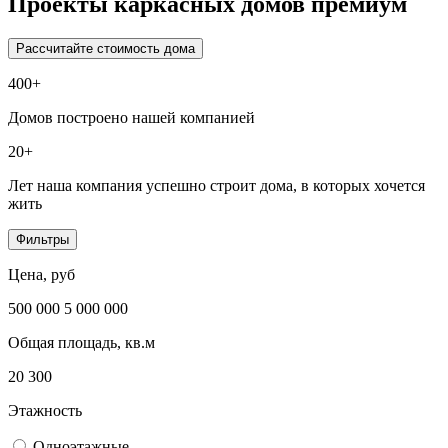
Проекты каркасных домов премиум
Рассчитайте стоимость дома
400+
Домов построено нашей компанией
20+
Лет наша компания успешно строит дома, в которых хочется
жить
Фильтры
Цена, руб
500 000
5 000 000
Общая площадь, кв.м
20
300
Этажность
Одноэтажные