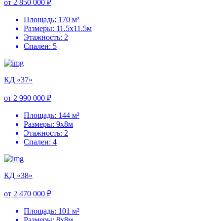
от 2 850 000 ₽
Площадь: 170 м²
Размеры: 11.5х11.5м
Этажность: 2
Спален: 5
КД «37»
от 2 990 000 ₽
Площадь: 144 м²
Размеры: 9х8м
Этажность: 2
Спален: 4
КД «38»
от 2 470 000 ₽
Площадь: 101 м²
Размеры: 8х8м