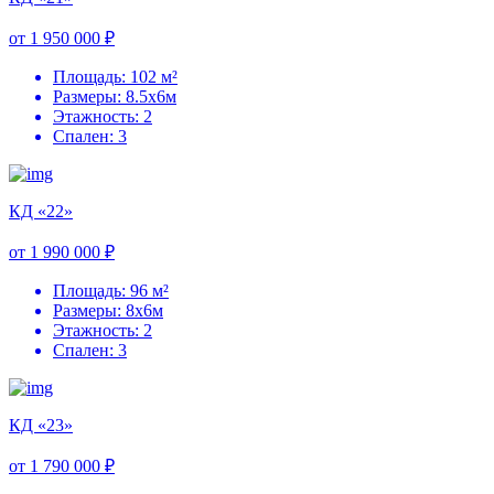
от 1 950 000 ₽
Площадь: 102 м²
Размеры: 8.5х6м
Этажность: 2
Спален: 3
КД «22»
от 1 990 000 ₽
Площадь: 96 м²
Размеры: 8х6м
Этажность: 2
Спален: 3
КД «23»
от 1 790 000 ₽