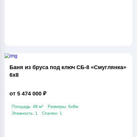
Баня из бруса под ключ СБ-8 «Смуглянка»
6х8
от 5 474 000 ₽
Площадь: 48 м²
Размеры: 6х8м
Этажность: 1
Спален: 1