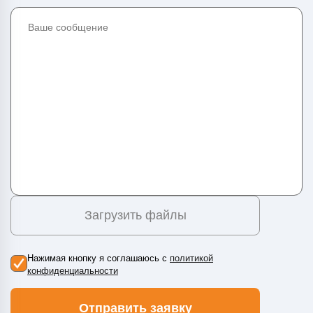
Загрузить файлы
Нажимая кнопку я соглашаюсь с
политикой
конфиденциальности
Отправить заявку