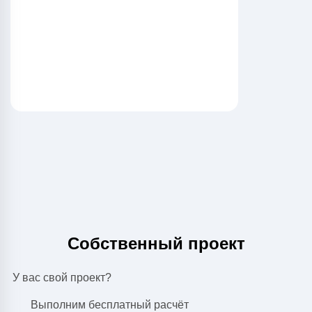
Собственный проект
У вас свой проект?
Выполним бесплатный расчёт