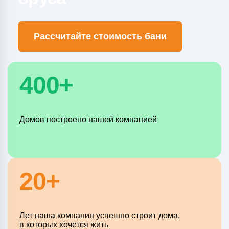
Рассчитайте стоимость бани
400+
Домов построено нашей компанией
20+
Лет наша компания успешно строит дома,
в которых хочется жить