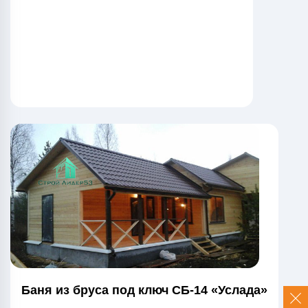
Баня из бруса под ключ СБ-14 «Услада»