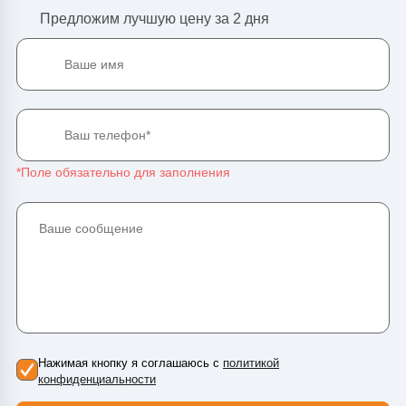
Предложим лучшую цену за 2 дня
Нажимая кнопку я соглашаюсь с
политикой
конфиденциальности