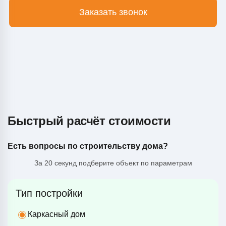
Заказать звонок
Быстрый расчёт стоимости
Есть вопросы по строительству дома?
За 20 секунд подберите объект по параметрам
Тип постройки
Каркасный дом