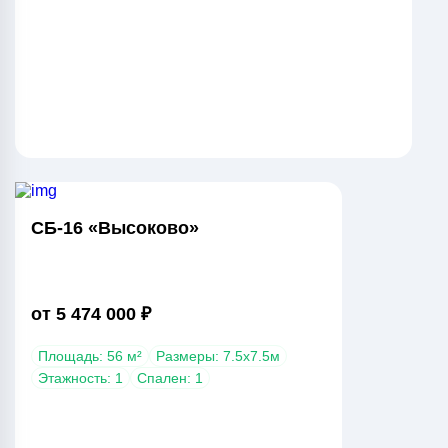
СБ-16 «Высоково»
от 5 474 000 ₽
Площадь: 56 м²
Размеры: 7.5х7.5м
Этажность: 1
Спален: 1