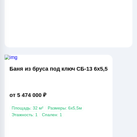
Баня из бруса под ключ СБ-13 6х5,5
от 5 474 000 ₽
Площадь: 32 м²
Размеры: 6х5,5м
Этажность: 1
Спален: 1