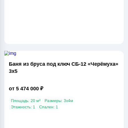
Баня из бруса под ключ СБ-12 «Черёмуха»
3х5
от 5 474 000 ₽
Площадь: 20 м²
Размеры: 3х4м
Этажность: 1
Спален: 1