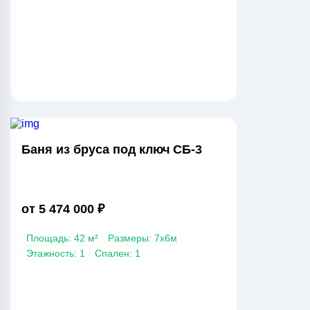
Баня из бруса под ключ СБ-3
от 5 474 000 ₽
Площадь: 42 м²
Размеры: 7х6м
Этажность: 1
Спален: 1