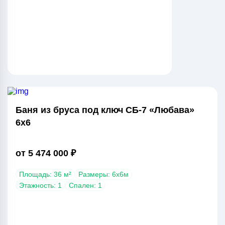
Баня из бруса под ключ СБ-7 «Любава»
6х6
от 5 474 000 ₽
Площадь: 36 м²
Размеры: 6х6м
Этажность: 1
Спален: 1