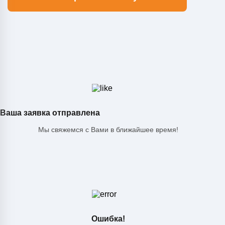
Ваша заявка отправлена
Мы свяжемся с Вами в ближайшее время!
Ошибка!