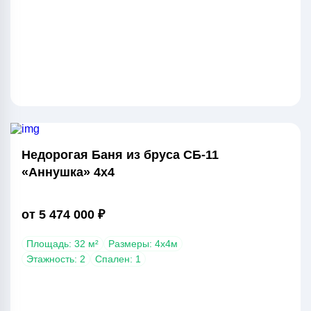
Недорогая Баня из бруса СБ-11
«Аннушка» 4х4
от 5 474 000 ₽
Площадь: 32 м²
Размеры: 4х4м
Этажность: 2
Спален: 1