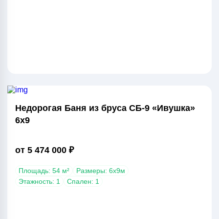
Недорогая Баня из бруса СБ-9 «Ивушка»
6х9
от 5 474 000 ₽
Площадь: 54 м²
Размеры: 6х9м
Этажность: 1
Спален: 1