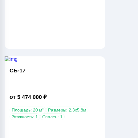
СБ-17
от 5 474 000 ₽
Площадь: 20 м²
Размеры: 2.3х5.8м
Этажность: 1
Спален: 1