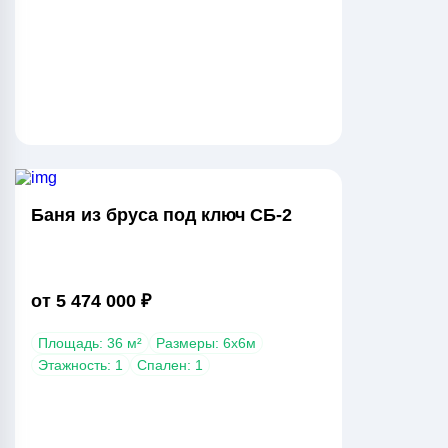
Баня из бруса под ключ СБ-2
от 5 474 000 ₽
Площадь: 36 м²
Размеры: 6х6м
Этажность: 1
Спален: 1