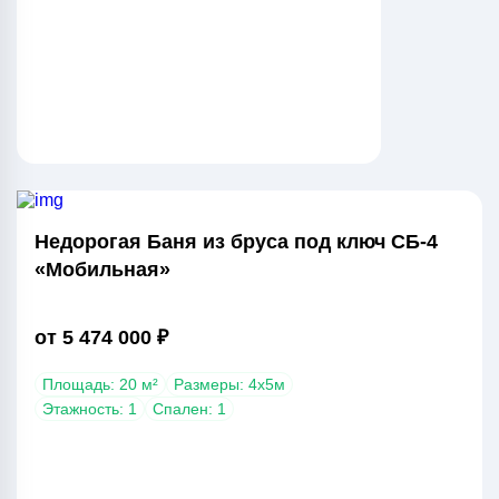
Недорогая Баня из бруса под ключ СБ-4
«Мобильная»
от 5 474 000 ₽
Площадь: 20 м²
Размеры: 4х5м
Этажность: 1
Спален: 1