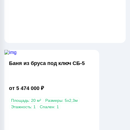
Баня из бруса под ключ СБ-5
от 5 474 000 ₽
Площадь: 20 м²
Размеры: 5х2,3м
Этажность: 1
Спален: 1