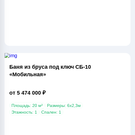
Баня из бруса под ключ СБ-10
«Мобильная»
от 5 474 000 ₽
Площадь: 20 м²
Размеры: 6х2,3м
Этажность: 1
Спален: 1