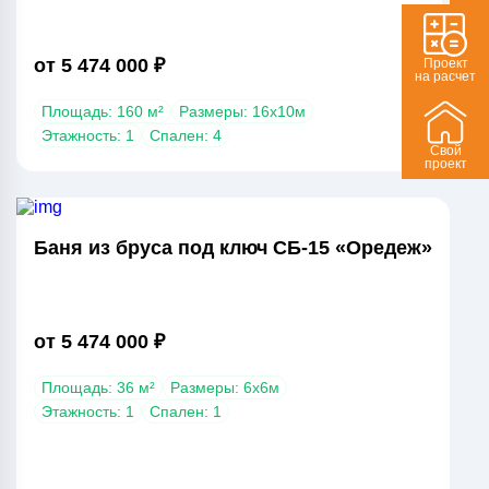
от 5 474 000 ₽
Проект
на расчет
Площадь: 160 м²
Размеры: 16х10м
Этажность: 1
Спален: 4
Свой
проект
Баня из бруса под ключ СБ-15 «Оредеж»
от 5 474 000 ₽
Площадь: 36 м²
Размеры: 6х6м
Этажность: 1
Спален: 1