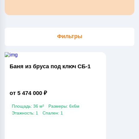
Фильтры
Баня из бруса под ключ СБ-1
от 5 474 000 ₽
Площадь: 36 м²
Размеры: 6x6м
Этажность: 1
Спален: 1